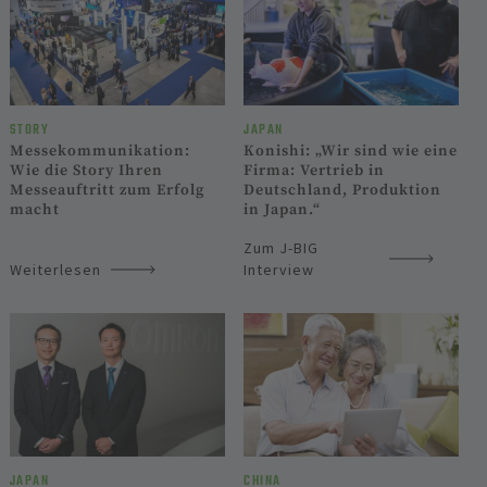
STORY
JAPAN
Messekommunikation:
Konishi: „Wir sind wie eine
Wie die Story Ihren
Firma: Vertrieb in
Messeauftritt zum Erfolg
Deutschland, Produktion
macht
in Japan.“
Zum J-BIG
Weiterlesen
Interview
JAPAN
CHINA