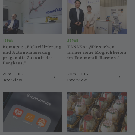
JAPAN
JAPAN
Komatsu: „Elektrifizierung
TANAKA: „Wir suchen
und Autonomisierung
immer neue Möglichkeiten
prägen die Zukunft des
im Edelmetall-Bereich.“
Bergbaus.“
Zum J-BIG
Zum J-BIG
Interview
Interview