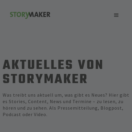
AKTUELLES VON
STORYMAKER
Was treibt uns aktuell um, was gibt es Neues? Hier gibt
es Stories, Content, News und Termine – zu lesen, zu
hören und zu sehen. Als Pressemitteilung, Blogpost,
Podcast oder Video.