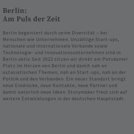
Berlin:
Am Puls der Zeit
Berlin begeistert durch seine Diversität – bei
Menschen wie Unternehmen. Unzählige Start-ups,
nationale und internationale Verbände sowie
Technologie- und Innovationsunternehmen sind in
Berlin aktiv. Seit 2022 sitzen wir direkt am Potsdamer
Platz im Herzen von Berlin und damit nah an
ostasiatischen Themen, nah an Start-ups, nah an der
Politik und den Verbänden. Ein neuer Standort bringt
neue Eindrücke, neue Kontakte, neue Partner und
damit natürlich neue Ideen. Storymaker freut sich auf
weitere Entwicklungen in der deutschen Hauptstadt.