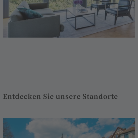
Entdecken Sie unsere Standorte