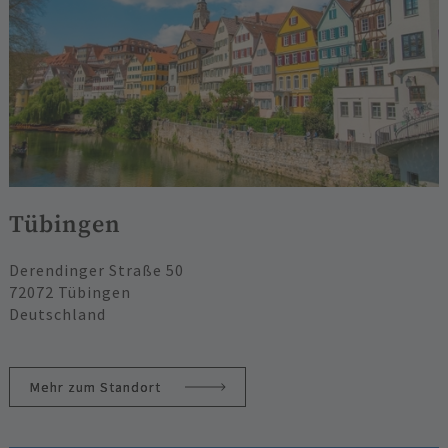
Tübingen
Derendinger Straße 50
72072 Tübingen
Deutschland
Mehr zum Standort