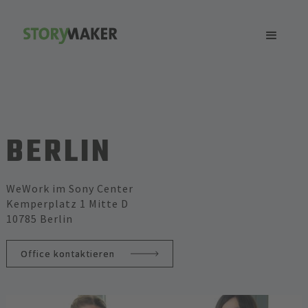
BERLIN
WeWork im Sony Center
Kemperplatz 1 Mitte D
10785 Berlin
Office kontaktieren