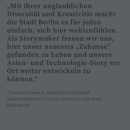
„Mit ihrer unglaublichen
Diversität und Kreativität macht
die Stadt Berlin es für jeden
einfach, sich hier wohlzufühlen.
Als Storymaker freuen wir uns,
hier unser neuestes „Zuhause“
gefunden zu haben und unsere
Asien- und Technologie-Story vor
Ort weiter entwickeln zu
können.“
Theresa Stewart, Geschäftsführende
Gesellschafterin, China Director und neue
Berlinerin