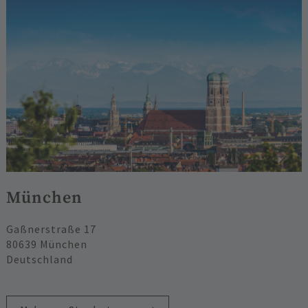
München
Gaßnerstraße 17
80639 München
Deutschland