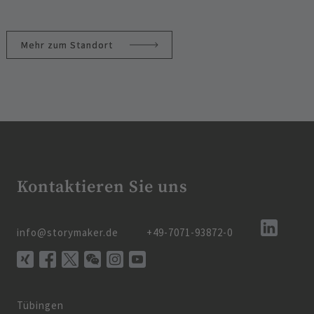
Mehr zum Standort
Kontaktieren Sie uns
info@storymaker.de
+49-7071-93872-0
Tübingen