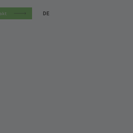
DE
akt