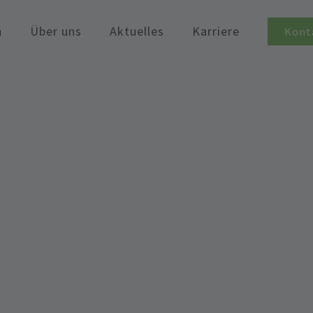
n
Über uns
Aktuelles
Karriere
Kont