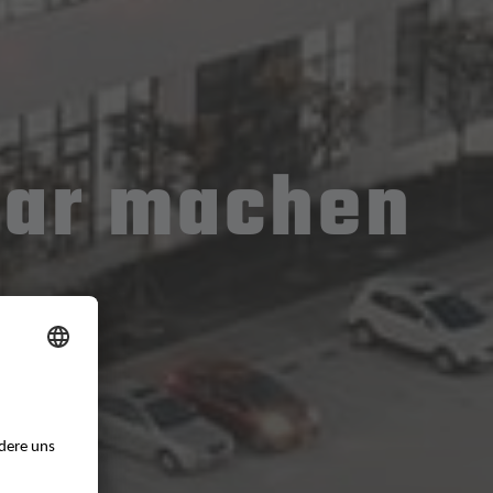
tbar machen