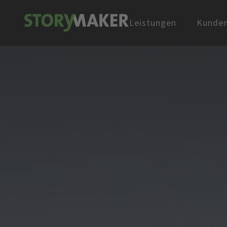
Leistungen
Kunde