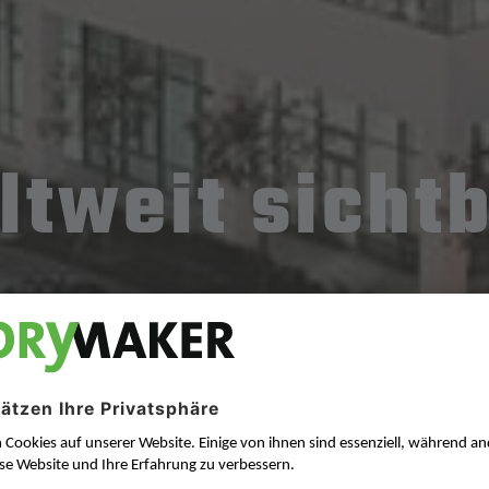
ltweit sich