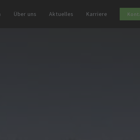
n
Über uns
Aktuelles
Karriere
Kont