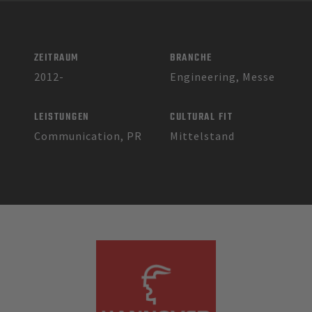
ZEITRAUM
BRANCHE
2012-
Engineering, Messe
LEISTUNGEN
CULTURAL FIT
Communication, PR
Mittelstand