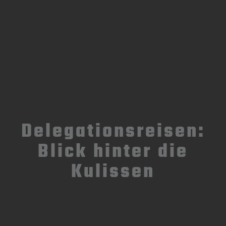
Delegationsreisen:
Blick hinter die
Kulissen