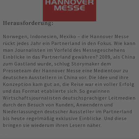
Herausforderung:
Norwegen, Indonesien, Mexiko – die Hannover Messe
rückt jedes Jahr ein Partnerland in den Fokus. Wie kann
man Journalisten im Vorfeld des Messegeschehens
Einblicke in das Partnerland gewähren? 2009, als China
zum Gastland wurde, schlug Storymaker dem
Presseteam der Hannover Messe eine Medientour zu
deutschen Ausstellern in China vor. Die Idee und ihre
Konzeption kam gut an, die Reise war ein voller Erfolg
und das Format etablierte sich. So gewinnen
Wirtschaftsjournalisten deutschsprachiger Leitmedien
durch den Besuch von Kunden, Anwendern und
Niederlassungen deutscher Aussteller im Partnerland
bis heute regelmäßig exklusive Einblicke. Und diese
bringen sie wiederum ihren Lesern näher.