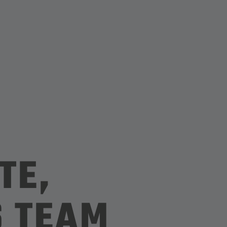
TE,
S TEAM