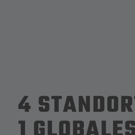
4 STANDOR
1 GLOBALE