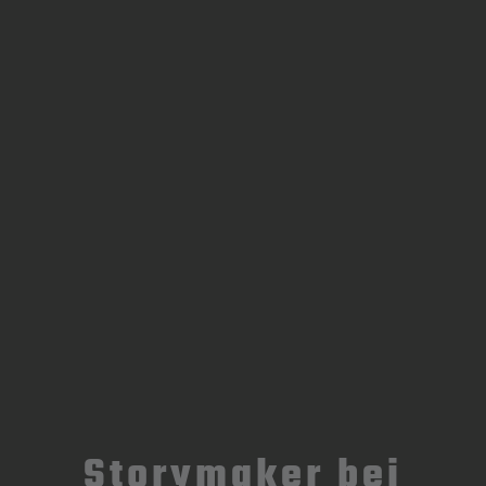
Storymaker bei