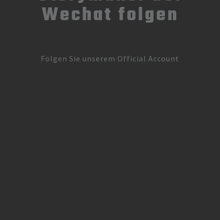
Wechat folgen
Folgen Sie unserem Official Account