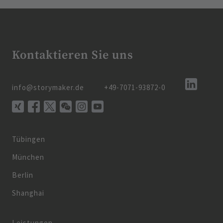
Kontaktieren Sie uns
info@storymaker.de
+49-7071-93872-0
Tübingen
München
Berlin
Shanghai
Leistungen