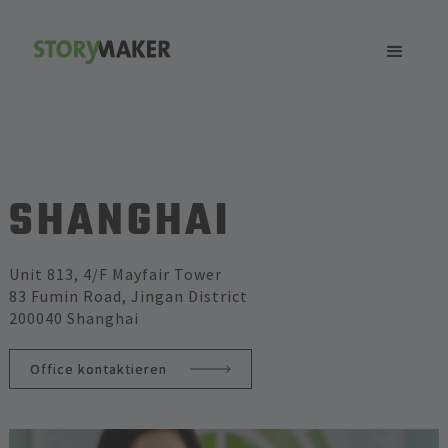
SHANGHAI
Unit 813, 4/F Mayfair Tower
83 Fumin Road, Jingan District
200040 Shanghai
Office kontaktieren