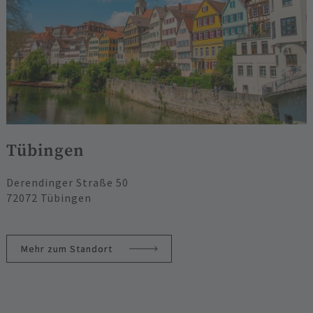
Tübingen
Derendinger Straße 50
72072 Tübingen
Mehr zum Standort