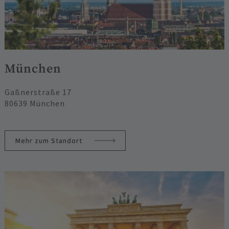
München
Gaßnerstraße 17
80639 München
Mehr zum Standort