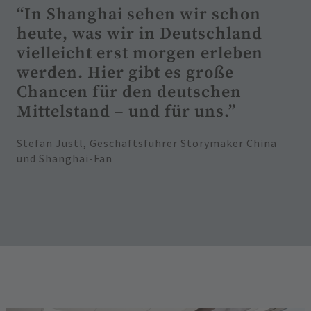
“In Shanghai sehen wir schon
heute, was wir in Deutschland
vielleicht erst morgen erleben
werden. Hier gibt es große
Chancen für den deutschen
Mittelstand – und für uns.”
Stefan Justl, Geschäftsführer Storymaker China
und Shanghai-Fan