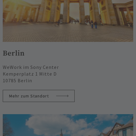
Berlin
WeWork im Sony Center
Kemperplatz 1 Mitte D
10785 Berlin
Mehr zum Standort