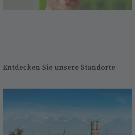
Entdecken Sie unsere Standorte