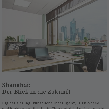
Shanghai:
Der Blick in die Zukunft
Digitalisierung, künstliche Intelligenz, High-Speed-
und Elektromobilität – in China wird Zukunft gemacht.