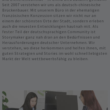
Seit 2007 verstehen wir uns als deutsch-chinesische
Brückenbauer. Mit unserem Büro in der ehemaligen
französischen Konzession sitzen wir nicht nur an
einem der schönsten Orte der Stadt, sondern erleben
auch die neuesten Entwicklungen hautnah mit. Als
fester Teil der deutschsprachigen Community ist
Storymaker ganz nah dran an den Bedürfnissen und
Herausforderungen deutscher Unternehmen. Wir
verstehen, wo diese herkommen und helfen ihnen, mit
guten Strategien und Stories im wohl schnelllebigsten
Markt der Welt wettbewerbsfähig zu bleiben.