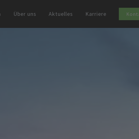
n
Über uns
Aktuelles
Karriere
Kont