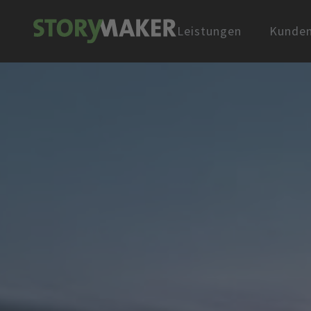
Leistungen
Kunde