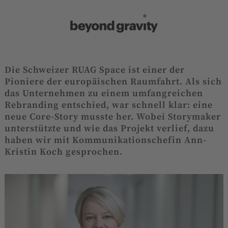
Die Schweizer RUAG Space ist einer der
Pioniere der europäischen Raumfahrt. Als sich
das Unternehmen zu einem umfangreichen
Rebranding entschied, war schnell klar: eine
neue Core-Story musste her. Wobei Storymaker
unterstützte und wie das Projekt verlief, dazu
haben wir mit Kommunikationschefin Ann-
Kristin Koch gesprochen.