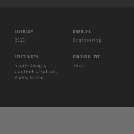
ZEITRAUM
BRANCHE
2021
Engineering
LEISTUNGEN
CULTURAL FIT
Story-Design,
Tech
Content Creation,
Video, Brand