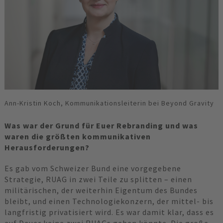
Ann-Kristin Koch, Kommunikationsleiterin bei Beyond Gravity
Was war der Grund für Euer Rebranding und was
waren die größten kommunikativen
Herausforderungen?
Es gab vom Schweizer Bund eine vorgegebene
Strategie, RUAG in zwei Teile zu splitten – einen
militärischen, der weiterhin Eigentum des Bundes
bleibt, und einen Technologiekonzern, der mittel- bis
langfristig privatisiert wird. Es war damit klar, dass es