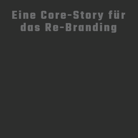
Eine Core-Story für
das Re-Branding