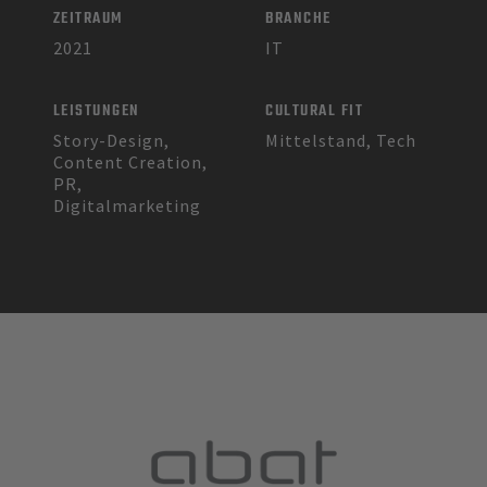
ZEITRAUM
BRANCHE
2021
IT
LEISTUNGEN
CULTURAL FIT
Story-Design,
Mittelstand, Tech
Content Creation,
PR,
Digitalmarketing