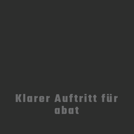
Klarer Auftritt für
abat