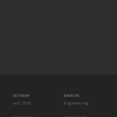
ZEITRAUM
BRANCHE
seit 2020
Engineering