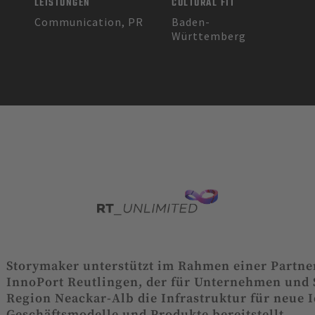
LEISTUNGEN
CULTURAL FIT
Communication, PR
Baden-
Württemberg
Storymaker unterstützt im Rahmen einer Partne
InnoPort Reutlingen, der für Unternehmen und 
Region Neackar-Alb die Infrastruktur für neue 
Geschäftsmodelle und Produkte bereitstellt.