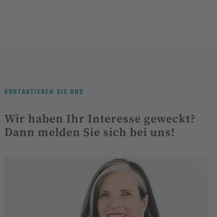
KONTAKTIEREN SIE UNS
Wir haben Ihr Interesse geweckt?
Dann melden Sie sich bei uns!