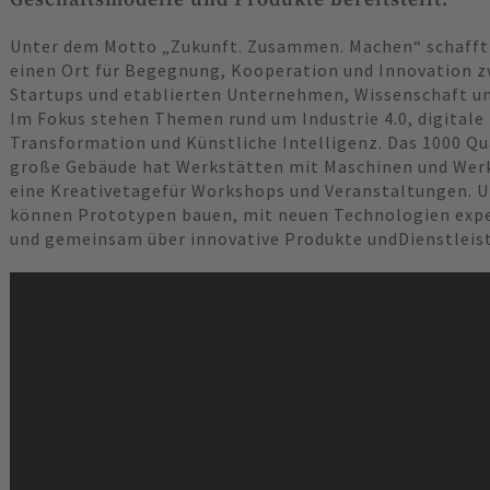
Unter dem Motto „Zukunft. Zusammen. Machen“ schafft
einen Ort für Begegnung, Kooperation und Innovation 
Startups und etablierten Unternehmen, Wissenschaft un
Im Fokus stehen Themen rund um Industrie 4.0, digitale
Transformation und Künstliche Intelligenz. Das 1000 Q
große Gebäude hat Werkstätten mit Maschinen und Wer
eine Kreativetagefür Workshops und Veranstaltungen.
können Prototypen bauen, mit neuen Technologien exp
und gemeinsam über innovative Produkte undDienstleis