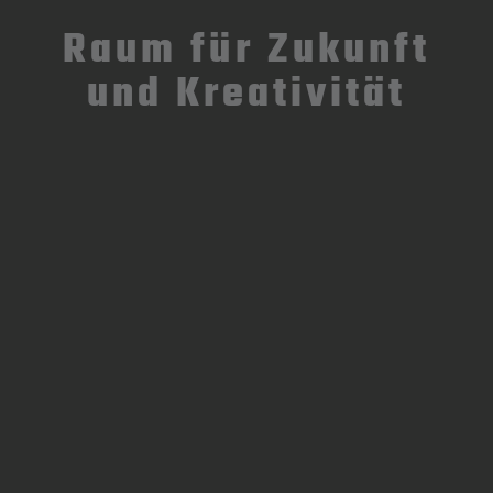
Raum für Zukunft
und Kreativität