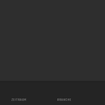
ZEITRAUM
BRANCHE