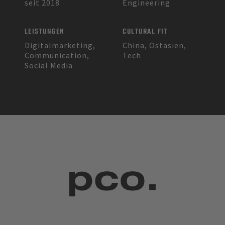
seit 2018
Engineering
LEISTUNGEN
CULTURAL FIT
Digitalmarketing,
China, Ostasien,
Communication,
Tech
Social Media