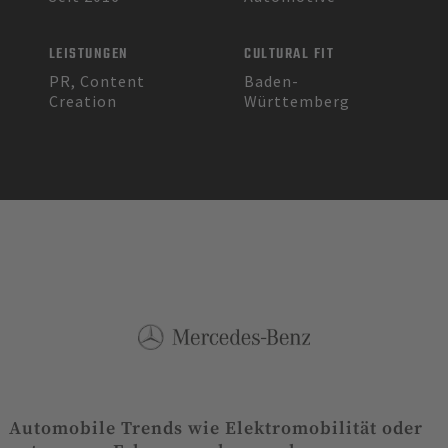
LEISTUNGEN
CULTURAL FIT
PR, Content
Baden-
Creation
Württemberg
Automobile Trends wie Elektromobilität oder