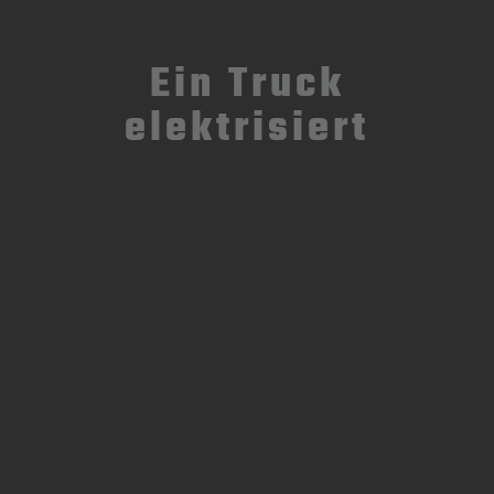
Ein Truck
elektrisiert