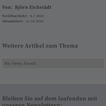
Von:
Björn Eichstädt
6.7.2023
Veröffentlicht:
11.10.2023
Aktualisiert:
Weitere Artikel zum Thema
No items found.
Bleiben Sie auf dem laufenden mit
unseren Newslettern: