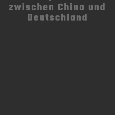
zwischen China und
Deutschland