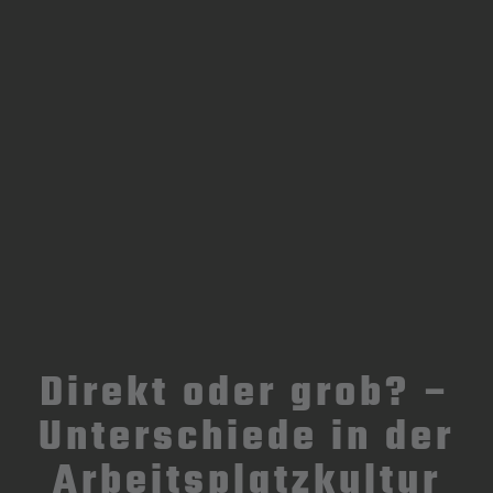
Direkt oder grob? –
Unterschiede in der
Arbeitsplatzkultur