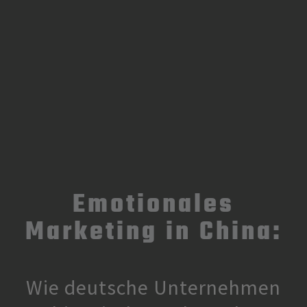
Emotionales
Marketing in China:
Wie deutsche Unternehmen