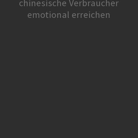
chinesische Verbraucher
emotional erreichen