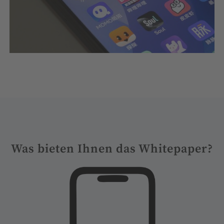
Was bieten Ihnen das Whitepaper?