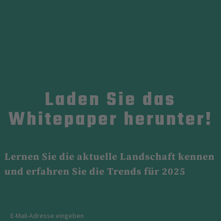
Laden Sie das
Whitepaper herunter!
Lernen Sie die aktuelle Landschaft kennen
und erfahren Sie die Trends für 2025