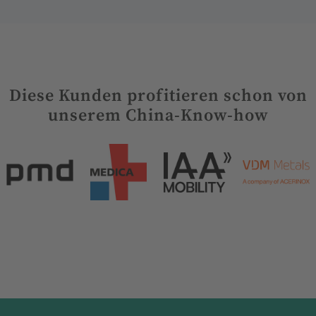
Diese Kunden profitieren schon von
unserem China-Know-how