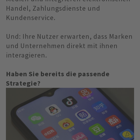
Handel, Zahlungsdienste und
Kundenservice.
Und: Ihre Nutzer erwarten, dass Marken
und Unternehmen direkt mit ihnen
interagieren.
Haben Sie bereits die passende
Strategie?