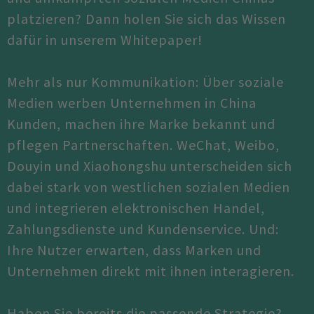
platzieren? Dann holen Sie sich das Wissen
dafür in unserem Whitepaper!
Mehr als nur Kommunikation: Über soziale
Medien werben Unternehmen in China
Kunden, machen ihre Marke bekannt und
pflegen Partnerschaften. WeChat, Weibo,
Douyin und Xiaohongshu unterscheiden sich
dabei stark von westlichen sozialen Medien
und integrieren elektronischen Handel,
Zahlungsdienste und Kundenservice. Und:
Ihre Nutzer erwarten, dass Marken und
Unternehmen direkt mit ihnen interagieren.
Haben Sie bereits die passende Strategie?