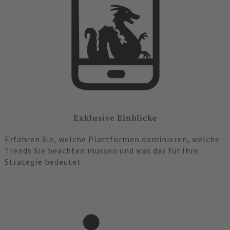
Exklusive Einblicke
Erfahren Sie, welche Plattformen dominieren, welche
Trends Sie beachten müssen und was das für Ihre
Strategie bedeutet.