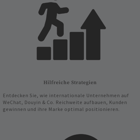
Hilfreiche Strategien
Entdecken Sie, wie internationale Unternehmen auf
WeChat, Douyin & Co. Reichweite aufbauen, Kunden
gewinnen und ihre Marke optimal positionieren.