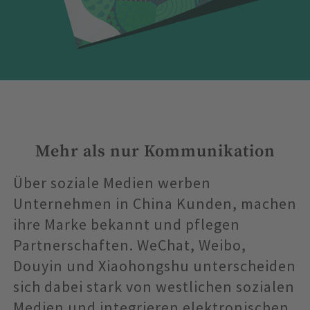
Mehr als nur Kommunikation
Über soziale Medien werben
Unternehmen in China Kunden, machen
ihre Marke bekannt und pflegen
Partnerschaften. WeChat, Weibo,
Douyin und Xiaohongshu unterscheiden
sich dabei stark von westlichen sozialen
Medien und integrieren elektronischen