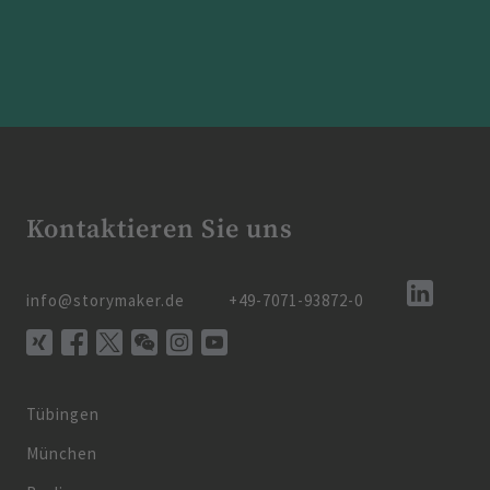
Kontaktieren Sie uns
info@storymaker.de
+49-7071-93872-0
Tübingen
München