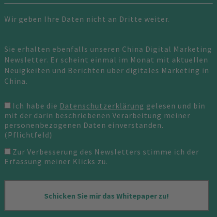
Wir geben Ihre Daten nicht an Dritte weiter.
Sie erhalten ebenfalls unseren China Digital Marketing
Newsletter. Er scheint einmal im Monat mit aktuellen
Neuigkeiten und Berichten über digitales Marketing in
China.
Ich habe die
Datenschutzerklärung
gelesen und bin
mit der darin beschriebenen Verarbeitung meiner
personenbezogenen Daten einverstanden.
(Pflichtfeld)
Zur Verbesserung des Newsletters stimme ich der
Erfassung meiner Klicks zu.
Schicken Sie mir das Whitepaper zu!