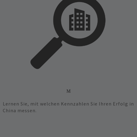
M‍
Lernen Sie, mit welchen Kennzahlen Sie Ihren Erfolg in
China messen.