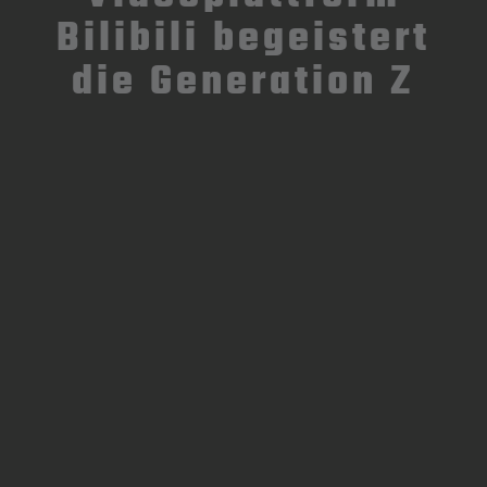
Bilibili begeistert
die Generation Z