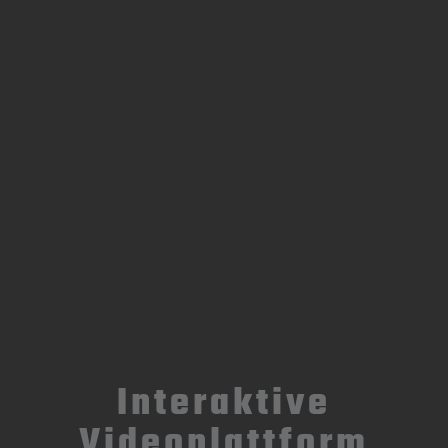
Interaktive
Videoplattform