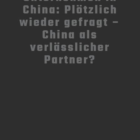
China: Plötzlich
wieder gefragt –
China als
verlässlicher
Partner?