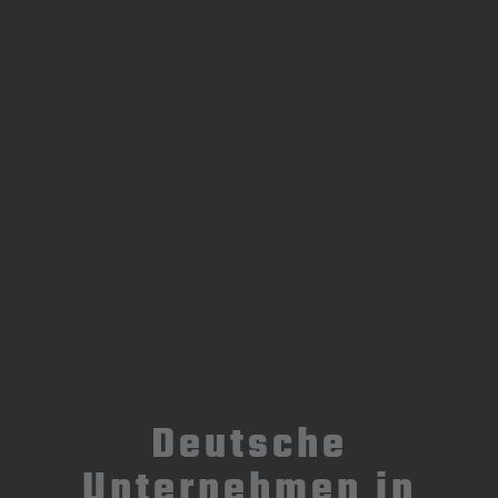
Deutsche
Unternehmen in