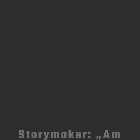
Storymaker: „Am