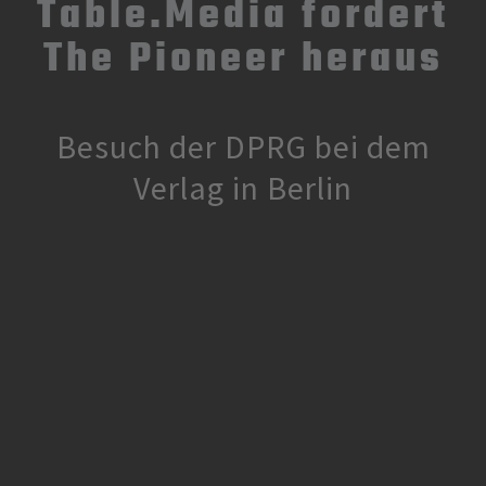
Table.Media fordert
The Pioneer heraus
Besuch der DPRG bei dem
Verlag in Berlin