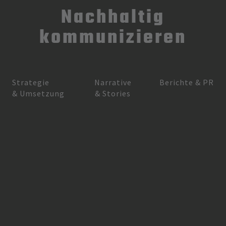
Nachhaltig
kommunizieren
Strategie
Narrative
Berichte & PR
& Umsetzung
& Stories