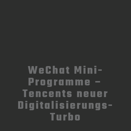
WeChat Mini-
Programme –
Tencents neuer
Digitalisierungs-
Turbo