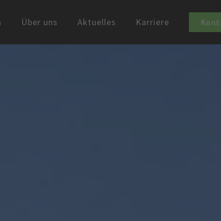
n
Über uns
Aktuelles
Karriere
Kont