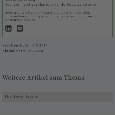
Gründerin und geschäftsführende Gesellschafterin
2001 gründete Heidrun Haug Storymaker mit dem Ziel,
Unternehmen in Erfolgsgeschichten zu verwandeln – unser
Anspruch bis heute.
2.5.2024
Veröffentlicht:
2.5.2024
Aktualisiert:
Weitere Artikel zum Thema
No items found.