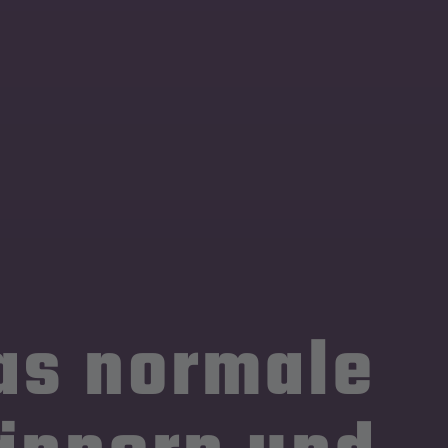
as normale