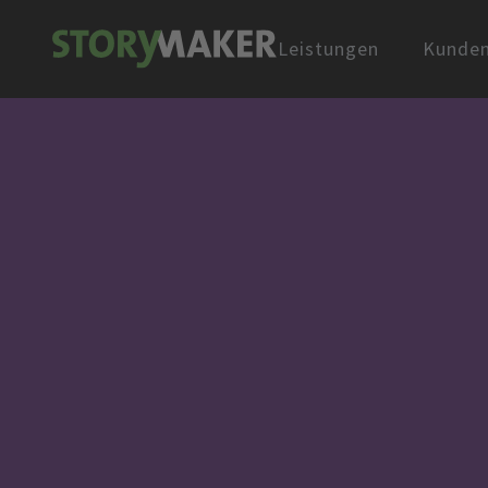
Leistungen
Kunde