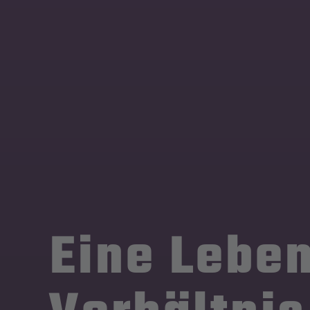
Eine Lebe