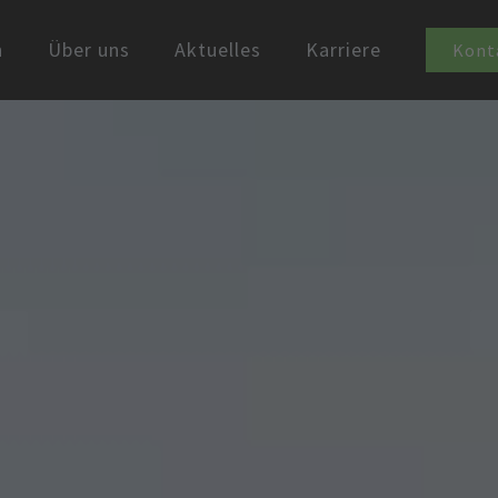
n
Über uns
Aktuelles
Karriere
Kont