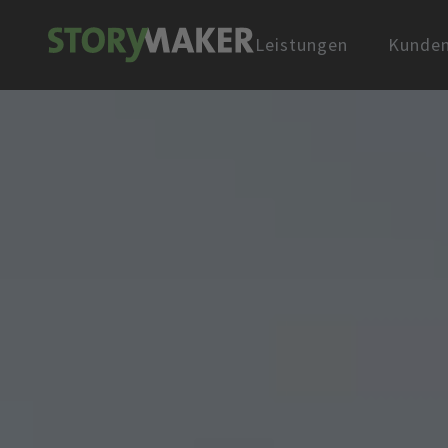
Leistungen
Kunde