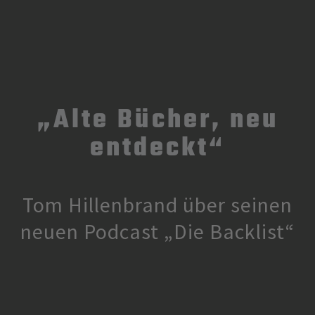
„Alte Bücher, neu
entdeckt“
Tom Hillenbrand über seinen
neuen Podcast „Die Backlist“