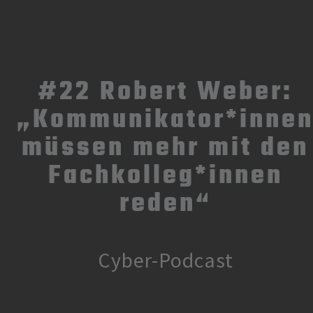
#22 Robert Weber:
„Kommunikator*inne
müssen mehr mit den
Fachkolleg*innen
reden“
Cyber-Podcast