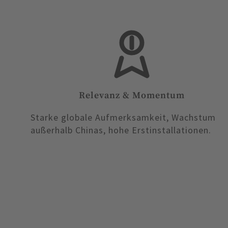
Relevanz & Momentum
Starke globale Aufmerksamkeit, Wachstum
außerhalb Chinas, hohe Erstinstallationen.