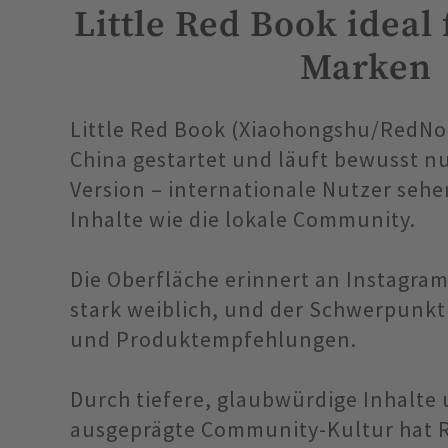
Little Red Book ideal
Marken
Little Red Book (Xiaohongshu/RedNo
China gestartet und läuft bewusst nu
Version – internationale Nutzer sehe
Inhalte wie die lokale Community.
Die Oberfläche erinnert an Instagram,
stark weiblich, und der Schwerpunkt l
und Produktempfehlungen.
Durch tiefere, glaubwürdige Inhalte 
ausgeprägte Community-Kultur hat 