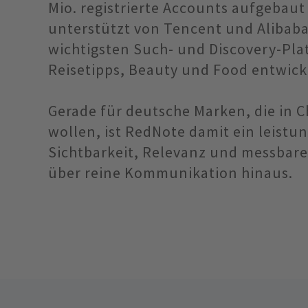
Mio. registrierte Accounts aufgebaut
unterstützt von Tencent und Alibaba 
wichtigsten Such- und Discovery-Pla
Reisetipps, Beauty und Food entwick
Gerade für deutsche Marken, die in 
wollen, ist RedNote damit ein leistu
Sichtbarkeit, Relevanz und messbare
über reine Kommunikation hinaus.