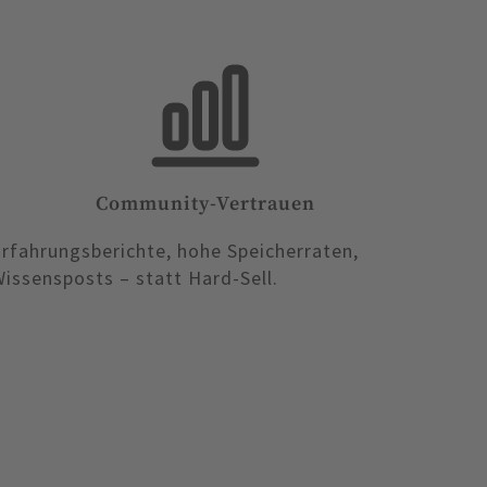
Community-Vertrauen
rfahrungsberichte, hohe Speicherraten,
issensposts – statt Hard-Sell.