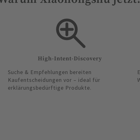
High-Intent-Discovery
Suche & Empfehlungen bereiten
E
Kaufentscheidungen vor – ideal für
W
erklärungsbedürftige Produkte.