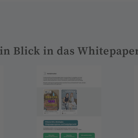
in Blick in das Whitepape