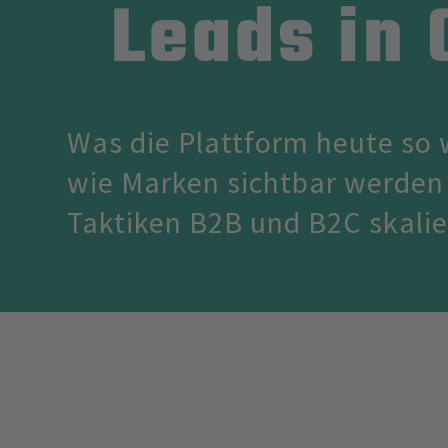
Leads in 
Was die Plattform heute so
wie Marken sichtbar werden
Taktiken B2B und B2C skalie