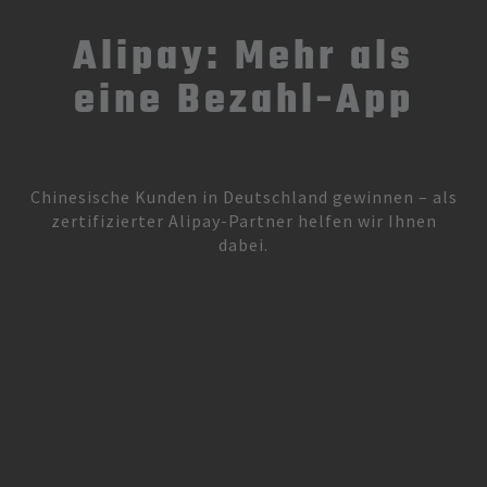
Alipay: Mehr als
eine Bezahl-App
Chinesische Kunden in Deutschland gewinnen – als
zertifizierter Alipay-Partner helfen wir Ihnen
dabei.