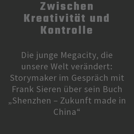
Zwischen
Kreativität und
Kontrolle
Die junge Megacity, die
unsere Welt verändert:
Storymaker im Gespräch mit
Frank Sieren über sein Buch
„Shenzhen – Zukunft made in
China“