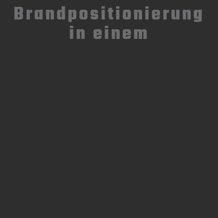
Brandpositionierung
in einem