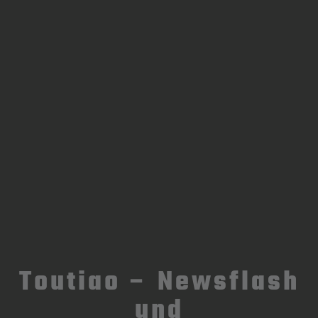
Toutiao – Newsflash
und