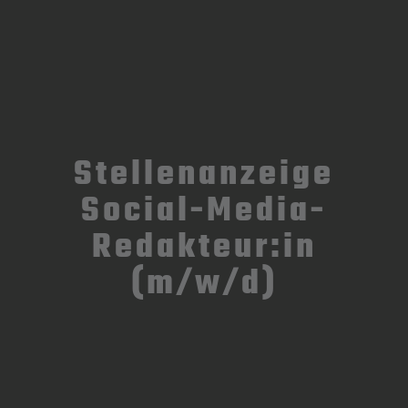
Stellenanzeige
Social-Media-
Redakteur:in
(m/w/d)