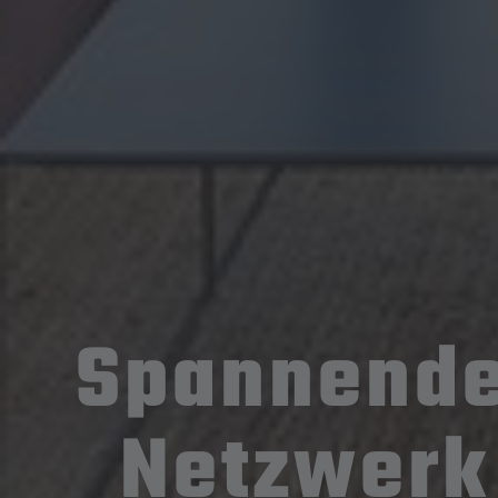
Spannende
Netzwerk