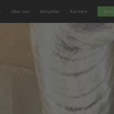
n
Über uns
Aktuelles
Karriere
Kont