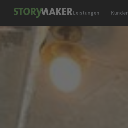
Leistungen
Kunde