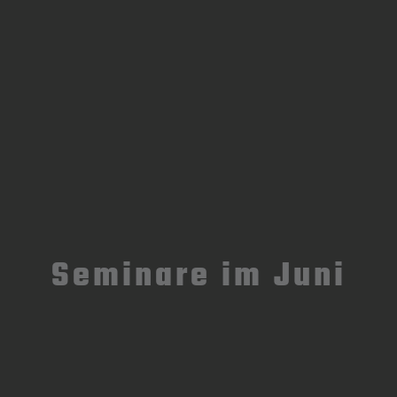
Seminare im Juni