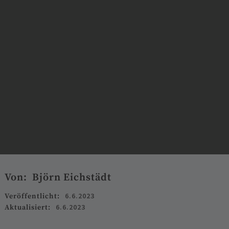
Von:
Björn Eichstädt
6.6.2023
Veröffentlicht:
6.6.2023
Aktualisiert: