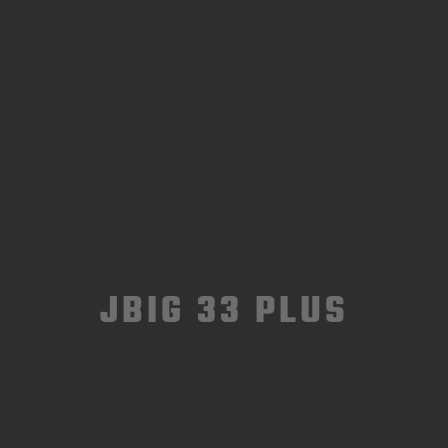
JBIG 33 PLUS