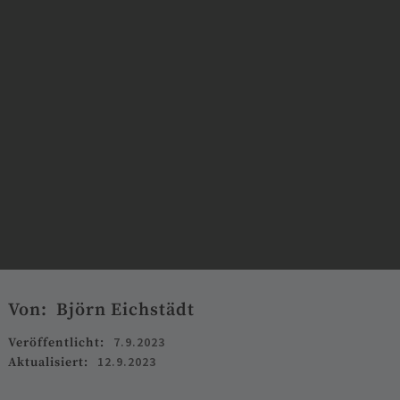
Von:
Björn Eichstädt
7.9.2023
Veröffentlicht:
12.9.2023
Aktualisiert: