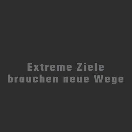
Extreme Ziele
brauchen neue Wege