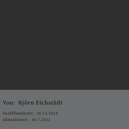
Von:
Björn Eichstädt
20.12.2018
Veröffentlicht:
26.7.2021
Aktualisiert: