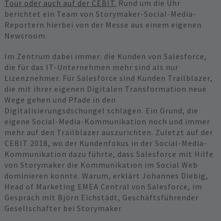
Tour oder auch auf der CEBIT.
Rund um die Uhr
berichtet ein Team von Storymaker-Social-Media-
Reportern hierbei von der Messe aus einem eigenen
Newsroom.
Im Zentrum dabei immer: die Kunden von Salesforce,
die für das IT-Unternehmen mehr sind als nur
Lizenznehmer. Für Salesforce sind Kunden Trailblazer,
die mit ihrer eigenen Digitalen Transformation neue
Wege gehen und Pfade in den
Digitalisierungsdschungel schlagen. Ein Grund, die
eigene Social-Media-Kommunikation noch und immer
mehr auf den Trailblazer auszurichten. Zuletzt auf der
CEBIT 2018, wo der Kundenfokus in der Social-Media-
Kommunikation dazu führte, dass Salesforce mit Hilfe
von Storymaker die Kommunikation im Social Web
dominieren konnte. Warum, erklärt Johannes Diebig,
Head of Marketing EMEA Central von Salesforce, im
Gespräch mit Björn Eichstädt, Geschäftsführender
Gesellschafter bei Storymaker.