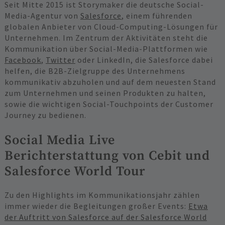
Seit Mitte 2015 ist Storymaker die deutsche Social-
Media-Agentur von
Salesforce
, einem führenden
globalen Anbieter von Cloud-Computing-Lösungen für
Unternehmen. Im Zentrum der Aktivitäten steht die
Kommunikation über Social-Media-Plattformen wie
Facebook
,
Twitter
oder LinkedIn, die Salesforce dabei
helfen, die B2B-Zielgruppe des Unternehmens
kommunikativ abzuholen und auf dem neuesten Stand
zum Unternehmen und seinen Produkten zu halten,
sowie die wichtigen Social-Touchpoints der Customer
Journey zu bedienen.
Social Media Live
Berichterstattung von Cebit und
Salesforce World Tour
Zu den Highlights im Kommunikationsjahr zählen
immer wieder die Begleitungen großer Events:
Etwa
der Auftritt von Salesforce auf der Salesforce World