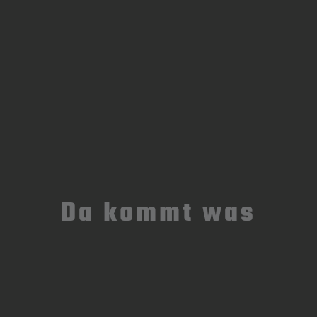
Da kommt was